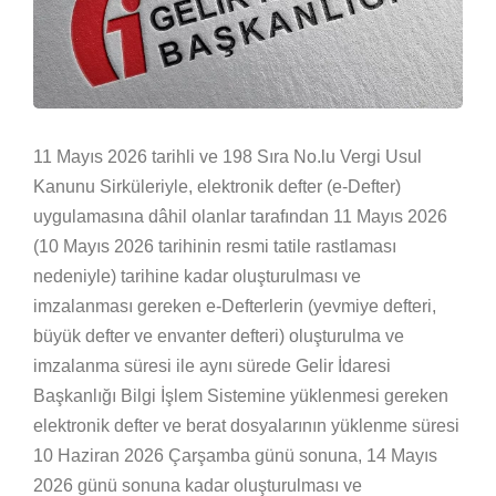
11 Mayıs 2026 tarihli ve 198 Sıra No.lu Vergi Usul
Kanunu Sirküleriyle, elektronik defter (e-Defter)
uygulamasına dâhil olanlar tarafından 11 Mayıs 2026
(10 Mayıs 2026 tarihinin resmi tatile rastlaması
nedeniyle) tarihine kadar oluşturulması ve
imzalanması gereken e-Defterlerin (yevmiye defteri,
büyük defter ve envanter defteri) oluşturulma ve
imzalanma süresi ile aynı sürede Gelir İdaresi
Başkanlığı Bilgi İşlem Sistemine yüklenmesi gereken
elektronik defter ve berat dosyalarının yüklenme süresi
10 Haziran 2026 Çarşamba günü sonuna, 14 Mayıs
2026 günü sonuna kadar oluşturulması ve