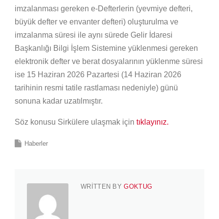
imzalanması gereken e-Defterlerin (yevmiye defteri,
büyük defter ve envanter defteri) oluşturulma ve
imzalanma süresi ile aynı sürede Gelir İdaresi
Başkanlığı Bilgi İşlem Sistemine yüklenmesi gereken
elektronik defter ve berat dosyalarının yüklenme süresi
ise 15 Haziran 2026 Pazartesi (14 Haziran 2026
tarihinin resmi tatile rastlaması nedeniyle) günü
sonuna kadar uzatılmıştır.
Söz konusu Sirkülere ulaşmak için
tıklayınız.
Haberler
WRITTEN BY
GOKTUG