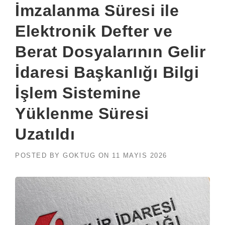
İmzalanma Süresi ile
Elektronik Defter ve
Berat Dosyalarının Gelir
İdaresi Başkanlığı Bilgi
İşlem Sistemine
Yüklenme Süresi
Uzatıldı
POSTED BY
GOKTUG
ON
11 MAYIS 2026