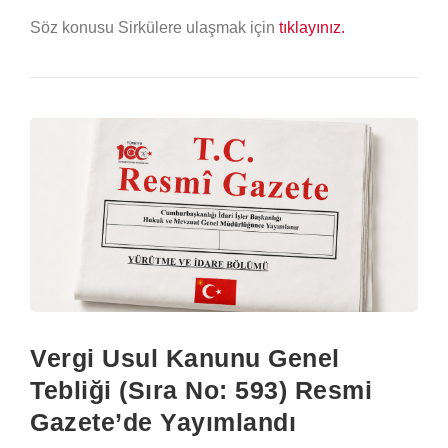
Söz konusu Sirkülere ulaşmak için
tıklayınız.
Vergi Usul Kanunu Genel
Tebliği (Sıra No: 593) Resmi
Gazete’de Yayımlandı