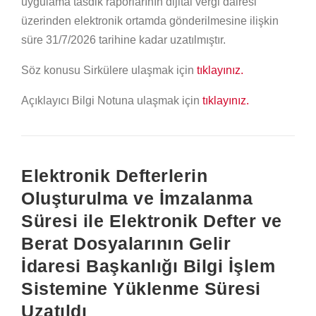
uygulama tasdik raporlarının dijital vergi dairesi
üzerinden elektronik ortamda gönderilmesine ilişkin
süre 31/7/2026 tarihine kadar uzatılmıştır.
Söz konusu Sirkülere ulaşmak için
tıklayınız.
Açıklayıcı Bilgi Notuna ulaşmak için
tıklayınız.
Elektronik Defterlerin
Oluşturulma ve İmzalanma
Süresi ile Elektronik Defter ve
Berat Dosyalarının Gelir
İdaresi Başkanlığı Bilgi İşlem
Sistemine Yüklenme Süresi
Uzatıldı