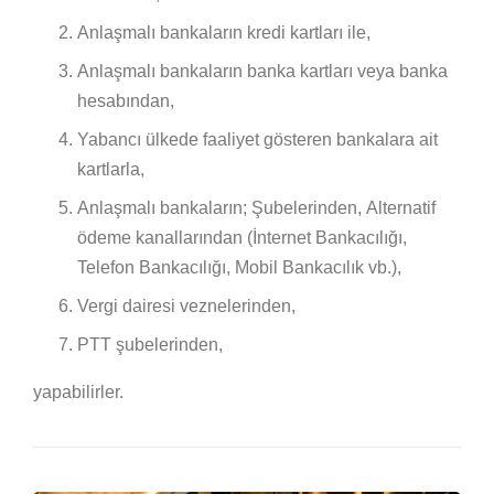
Anlaşmalı bankaların kredi kartları ile,
Anlaşmalı bankaların banka kartları veya banka
hesabından,
Yabancı ülkede faaliyet gösteren bankalara ait
kartlarla,
Anlaşmalı bankaların; Şubelerinden, Alternatif
ödeme kanallarından (İnternet Bankacılığı,
Telefon Bankacılığı, Mobil Bankacılık vb.),
Vergi dairesi veznelerinden,
PTT şubelerinden,
yapabilirler.