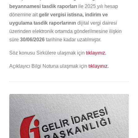
beyannamesi tasdik raporları
ile 2025 yılı hesap
dönemine ait
gelir vergisi istisna, indirim ve
uygulama tasdik raporlarının
dijital vergi dairesi
üzerinden elektronik ortamda gönderilmesine ilişkin
süre
30/06/2026
tarihine kadar uzatılmıştır.
Söz konusu Sirkülere ulaşmak için
tıklayınız.
Açıklayıcı Bilgi Notuna ulaşmak için
tıklayınız.