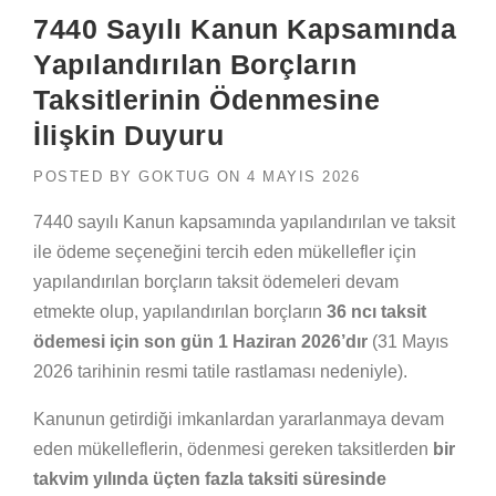
7440 Sayılı Kanun Kapsamında
Yapılandırılan Borçların
Taksitlerinin Ödenmesine
İlişkin Duyuru
POSTED BY
GOKTUG
ON
4 MAYIS 2026
7440 sayılı Kanun kapsamında yapılandırılan ve taksit
ile ödeme seçeneğini tercih eden mükellefler için
yapılandırılan borçların taksit ödemeleri devam
etmekte olup, yapılandırılan borçların
36 ncı taksit
ödemesi için son gün 1 Haziran 2026’dır
(31 Mayıs
2026 tarihinin resmi tatile rastlaması nedeniyle).
Kanunun getirdiği imkanlardan yararlanmaya devam
eden mükelleflerin, ödenmesi gereken taksitlerden
bir
takvim yılında üçten fazla taksiti süresinde