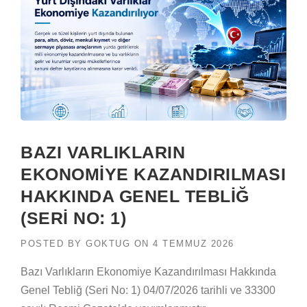
BAZI VARLIKLARIN
EKONOMİYE KAZANDIRILMASI
HAKKINDA GENEL TEBLİĞ
(SERİ NO: 1)
POSTED BY
GOKTUG
ON
4 TEMMUZ 2026
Bazı Varlıkların Ekonomiye Kazandırılması Hakkında
Genel Tebliğ (Seri No: 1) 04/07/2026 tarihli ve 33300