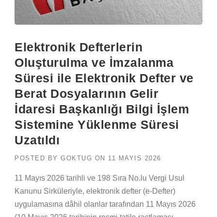
Elektronik Defterlerin
Oluşturulma ve İmzalanma
Süresi ile Elektronik Defter ve
Berat Dosyalarının Gelir
İdaresi Başkanlığı Bilgi İşlem
Sistemine Yüklenme Süresi
Uzatıldı
POSTED BY
GOKTUG
ON
11 MAYIS 2026
11 Mayıs 2026 tarihli ve 198 Sıra No.lu Vergi Usul
Kanunu Sirküleriyle, elektronik defter (e-Defter)
uygulamasına dâhil olanlar tarafından 11 Mayıs 2026