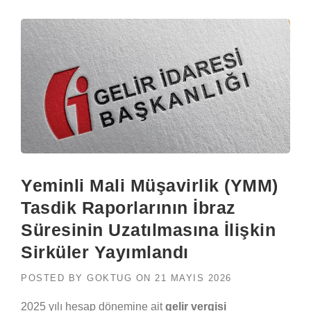
Yeminli Mali Müşavirlik (YMM)
Tasdik Raporlarının İbraz
Süresinin Uzatılmasına İlişkin
Sirküler Yayımlandı
POSTED BY
GOKTUG
ON
21 MAYIS 2026
2025 yılı hesap dönemine ait
gelir vergisi