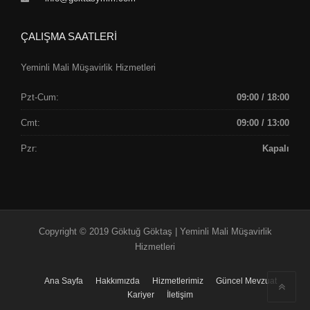
ÇALIŞMA SAATLERİ
Yeminli Mali Müşavirlik Hizmetleri
Pzt-Cum:
09:00 / 18:00
Cmt:
09:00 / 13:00
Pzr:
Kapalı
Copyright © 2019 Göktuğ Göktaş | Yeminli Mali Müşavirlik
Hizmetleri
Ana Sayfa
Hakkımızda
Hizmetlerimiz
Güncel Mevzuat
Kariyer
İletişim