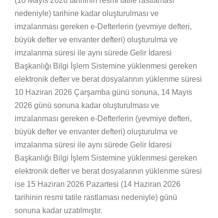
(10 Mayıs 2026 tarihinin resmi tatile rastlaması
nedeniyle) tarihine kadar oluşturulması ve
imzalanması gereken e-Defterlerin (yevmiye defteri,
büyük defter ve envanter defteri) oluşturulma ve
imzalanma süresi ile aynı sürede Gelir İdaresi
Başkanlığı Bilgi İşlem Sistemine yüklenmesi gereken
elektronik defter ve berat dosyalarının yüklenme süresi
10 Haziran 2026 Çarşamba günü sonuna, 14 Mayıs
2026 günü sonuna kadar oluşturulması ve
imzalanması gereken e-Defterlerin (yevmiye defteri,
büyük defter ve envanter defteri) oluşturulma ve
imzalanma süresi ile aynı sürede Gelir İdaresi
Başkanlığı Bilgi İşlem Sistemine yüklenmesi gereken
elektronik defter ve berat dosyalarının yüklenme süresi
ise 15 Haziran 2026 Pazartesi (14 Haziran 2026
tarihinin resmi tatile rastlaması nedeniyle) günü
sonuna kadar uzatılmıştır.