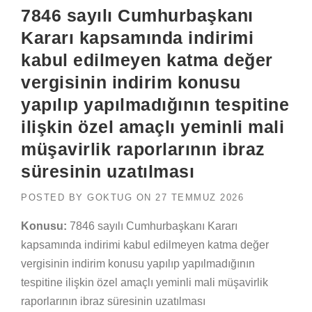
7846 sayılı Cumhurbaşkanı
Kararı kapsamında indirimi
kabul edilmeyen katma değer
vergisinin indirim konusu
yapılıp yapılmadığının tespitine
ilişkin özel amaçlı yeminli mali
müşavirlik raporlarının ibraz
süresinin uzatılması
POSTED BY
GOKTUG
ON
27 TEMMUZ 2026
Konusu:
7846 sayılı Cumhurbaşkanı Kararı
kapsamında indirimi kabul edilmeyen katma değer
vergisinin indirim konusu yapılıp yapılmadığının
tespitine ilişkin özel amaçlı yeminli mali müşavirlik
raporlarının ibraz süresinin uzatılması