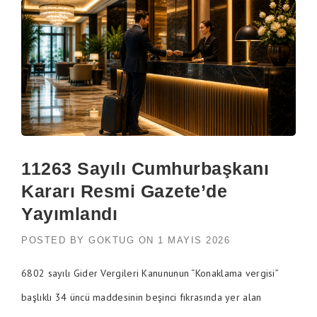
11263 Sayılı Cumhurbaşkanı
Kararı Resmi Gazete’de
Yayımlandı
POSTED BY
GOKTUG
ON
1 MAYIS 2026
6802 sayılı Gider Vergileri Kanununun “Konaklama vergisi”
başlıklı 34 üncü maddesinin beşinci fıkrasında yer alan