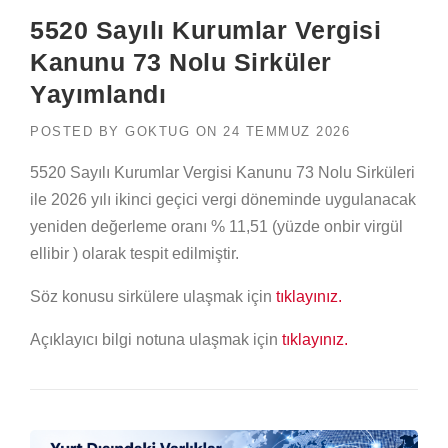
5520 Sayılı Kurumlar Vergisi
Kanunu 73 Nolu Sirküler
Yayımlandı
POSTED BY
GOKTUG
ON
24 TEMMUZ 2026
5520 Sayılı Kurumlar Vergisi Kanunu 73 Nolu Sirküleri
ile 2026 yılı ikinci geçici vergi döneminde uygulanacak
yeniden değerleme oranı % 11,51 (yüzde onbir virgül
ellibir ) olarak tespit edilmiştir.
Söz konusu sirkülere ulaşmak için
tıklayınız.
Açıklayıcı bilgi notuna ulaşmak için
tıklayınız.