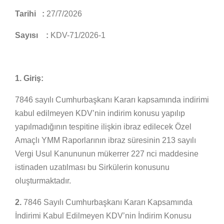
Tarihi :
27/7/2026
Sayısı :
KDV-71/2026-1
1. Giriş:
7846 sayılı Cumhurbaşkanı Kararı kapsamında indirimi
kabul edilmeyen KDV’nin indirim konusu yapılıp
yapılmadığının tespitine ilişkin ibraz edilecek Özel
Amaçlı YMM Raporlarının ibraz süresinin 213 sayılı
Vergi Usul Kanununun mükerrer 227 nci maddesine
istinaden uzatılması bu Sirkülerin konusunu
oluşturmaktadır.
2.
7846 Sayılı Cumhurbaşkanı Kararı Kapsamında
İndirimi Kabul Edilmeyen KDV’nin İndirim Konusu