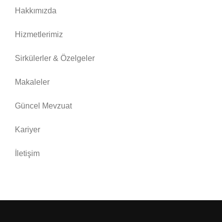
Hakkımızda
Hizmetlerimiz
Sirkülerler & Özelgeler
Makaleler
Güncel Mevzuat
Kariyer
İletişim