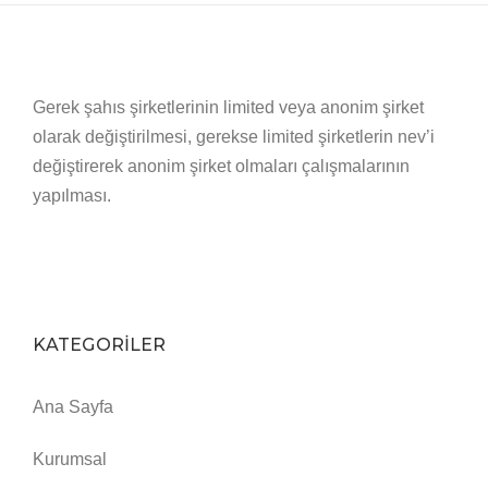
Gerek şahıs şirketlerinin limited veya anonim şirket
olarak değiştirilmesi, gerekse limited şirketlerin nev’i
değiştirerek anonim şirket olmaları çalışmalarının
yapılması.
KATEGORİLER
Ana Sayfa
Kurumsal