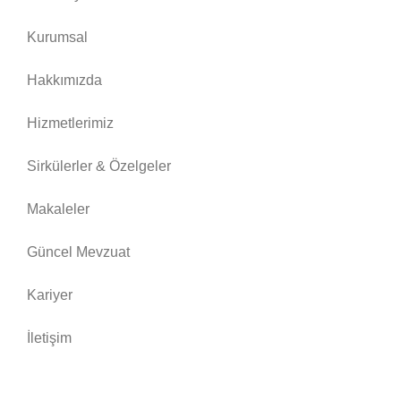
Kurumsal
Hakkımızda
Hizmetlerimiz
Sirkülerler & Özelgeler
Makaleler
Güncel Mevzuat
Kariyer
İletişim