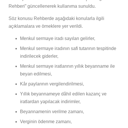
Rehberi” güncellenerek kullanıma sunuldu.
Söz konusu Rehberde aşağıdaki konularla ilgili
açıklamalara ve örneklere yer verildi.
Menkul sermaye iradı sayılan gelirler,
Menkul sermaye iradının safi tutarının tespitinde
indirilecek giderler,
Menkul sermaye iratlarının yıllık beyanname ile
beyan edilmesi,
Kâr paylarının vergilendirilmesi,
Yıllık beyannameye dâhil edilen kazanç ve
iratlardan yapılacak indirimler,
Beyannamenin verilme zamanı,
Verginin ödenme zamanı,