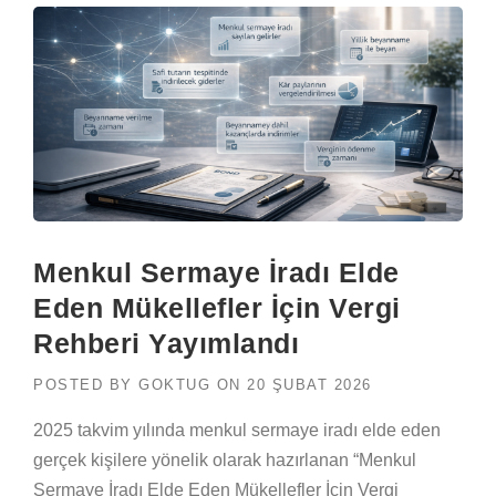
Menkul Sermaye İradı Elde
Eden Mükellefler İçin Vergi
Rehberi Yayımlandı
POSTED BY
GOKTUG
ON
20 ŞUBAT 2026
2025 takvim yılında menkul sermaye iradı elde eden
gerçek kişilere yönelik olarak hazırlanan “Menkul
Sermaye İradı Elde Eden Mükellefler İçin Vergi